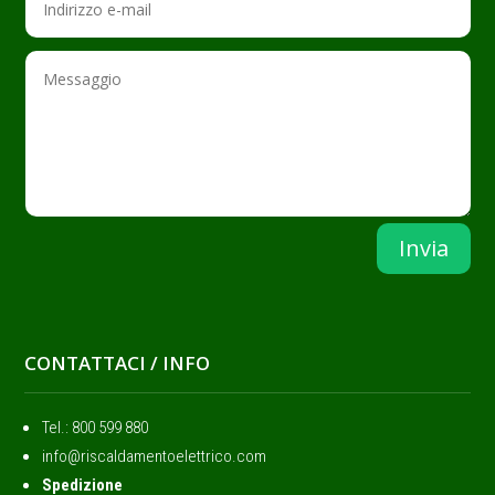
Invia
CONTATTACI / INFO
Tel.: ‭800 599 880
info@riscaldamentoelettrico.com
Spedizione