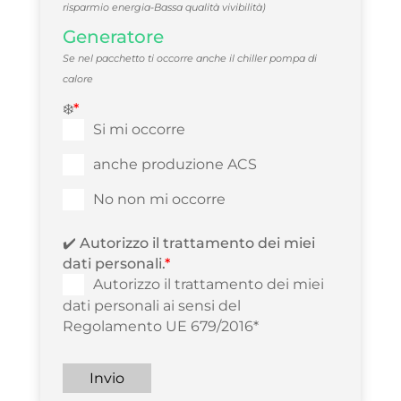
risparmio energia-Bassa qualità vivibilità)
Generatore
Se nel pacchetto ti occorre anche il chiller pompa di
calore
❄️
*
Si mi occorre
anche produzione ACS
No non mi occorre
✔️ Autorizzo il trattamento dei miei
dati personali.
*
Autorizzo il trattamento dei miei
dati personali ai sensi del
Regolamento UE 679/2016*
Invio