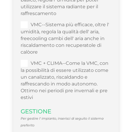
utilizzare il sistema radiante per il
raffrescamento
VMC--Sistema più efficace, oltre l'
umidità, regola la qualità dell' aria,
freecooling cambi dell' aria anche in
riscaldamento con recuperatole di
calòore
VMC + CLIMA--Come la VMC, con
la possibilità di essere utilizzato come
un canalizzato, riscaldando e
raffrescando in modo autonomo.
Ottimo nei periodi pre invernali e pre
estivi
GESTIONE
Per gestire l' impianto, inserisci di seguito il sistema
preferito