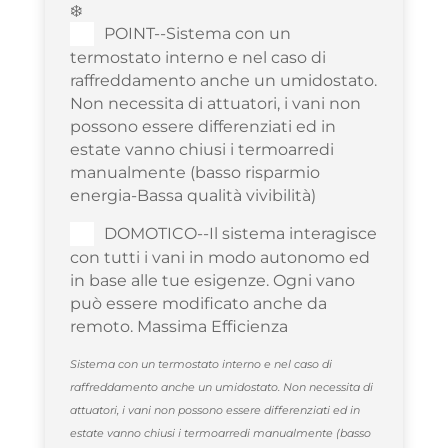
❄️
POINT--Sistema con un
termostato interno e nel caso di
raffreddamento anche un umidostato.
Non necessita di attuatori, i vani non
possono essere differenziati ed in
estate vanno chiusi i termoarredi
manualmente (basso risparmio
energia-Bassa qualità vivibilità)
DOMOTICO--Il sistema interagisce
con tutti i vani in modo autonomo ed
in base alle tue esigenze. Ogni vano
può essere modificato anche da
remoto. Massima Efficienza
Sistema con un termostato interno e nel caso di
raffreddamento anche un umidostato. Non necessita di
attuatori, i vani non possono essere differenziati ed in
estate vanno chiusi i termoarredi manualmente (basso