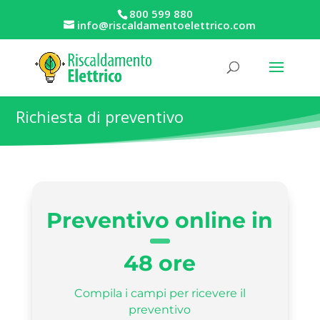
800 599 880
info@riscaldamentoelettrico.com
Richiesta di preventivo
Preventivo online in
48 ore
Compila i campi per ricevere il
preventivo