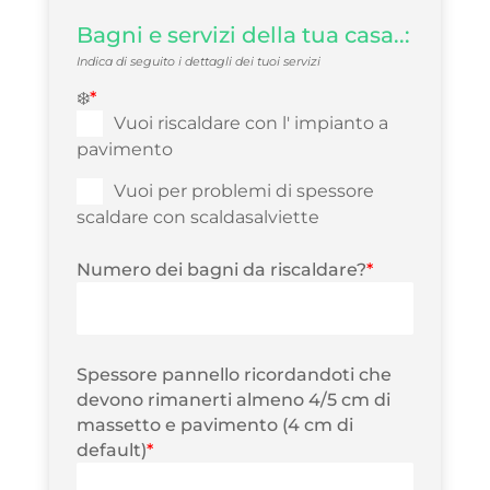
Bagni e servizi della tua casa..:
Indica di seguito i dettagli dei tuoi servizi
❄️
*
Vuoi riscaldare con l' impianto a
pavimento
Vuoi per problemi di spessore
scaldare con scaldasalviette
Numero dei bagni da riscaldare?
*
Spessore pannello ricordandoti che
devono rimanerti almeno 4/5 cm di
massetto e pavimento (4 cm di
default)
*