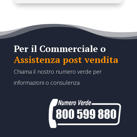
Per il Commerciale o
Assistenza post vendita
Chiama il nostro numero verde per
informazioni o consulenza.