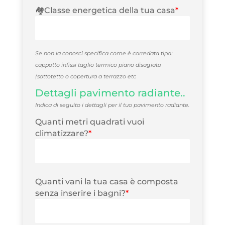
🏘️Classe energetica della tua casa
*
Se non la conosci specifica come è corredata tipo:
cappotto infissi taglio termico piano disagiato
(sottotetto o copertura a terrazzo etc
Dettagli pavimento radiante..
Indica di seguito i dettagli per il tuo pavimento radiante.
Quanti metri quadrati vuoi
climatizzare?
*
Quanti vani la tua casa è composta
senza inserire i bagni?
*