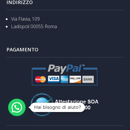
INDIRIZZO
Via Flavia, 109
Ladispoli 00055 Roma
PAGAMENTO
Hai bisogno di aiuto?