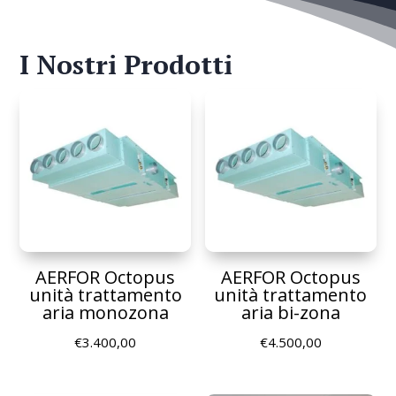
I Nostri Prodotti
AERFOR Octopus
AERFOR Octopus
unità trattamento
unità trattamento
aria monozona
aria bi-zona
€
3.400,00
€
4.500,00