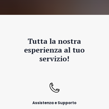
Tutta la nostra
esperienza al tuo
servizio!
Assistenza e Supporto