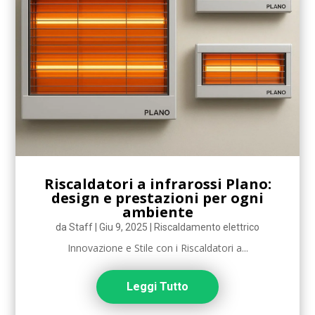
Riscaldatori a infrarossi Plano:
design e prestazioni per ogni
ambiente
da
Staff
|
Giu 9, 2025
|
Riscaldamento elettrico
Innovazione e Stile con i Riscaldatori a...
Leggi Tutto