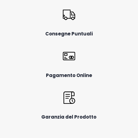
Consegne Puntuali
Pagamento Online
Garanzia del Prodotto