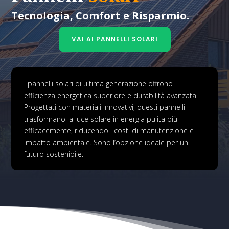
Tecnologia, Comfort e Risparmio.
VAI AI PANNELLI SOLARI
I pannelli solari di ultima generazione offrono
efficienza energetica superiore e durabilità avanzata.
Progettati con materiali innovativi, questi pannelli
trasformano la luce solare in energia pulita più
efficacemente, riducendo i costi di manutenzione e
impatto ambientale. Sono l’opzione ideale per un
futuro sostenibile.