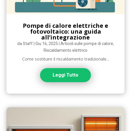
Pompe di calore elettriche e
fotovoltaico: una guida
all’integrazione
da
Staff
|
Giu 16, 2025
|
Articoli sulle pompe di calore
,
Riscaldamento elettrico
Come sostituire il riscaldamento tradizionale...
Leggi Tutto