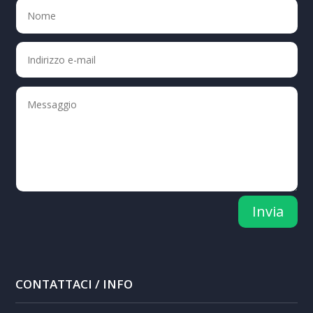
Invia
CONTATTACI / INFO