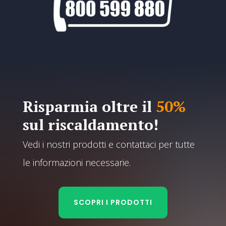
Risparmia oltre il
50%
sul riscaldamento!
Vedi i nostri prodotti e contattaci per tutte
le informazioni necessarie.
SCOPRI I PRODOTTI