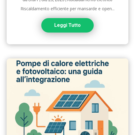
Riscaldamento efficiente per mansarde e open...
Leggi Tutto