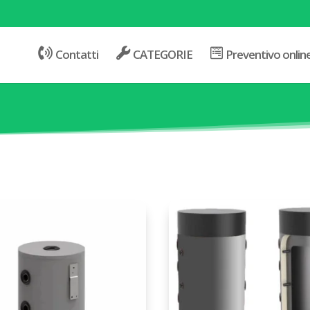
Contatti
CATEGORIE
Preventivo onlin