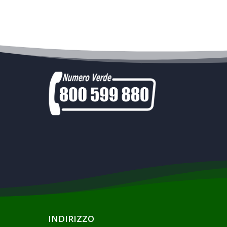
INDIRIZZO