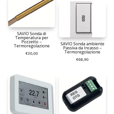
SAVIO Sonda di
Temperatura per
Pozzetto –
SAVIO Sonda ambiente
Termoregolazione
Passiva da Incasso –
Termoregolazione
€
30,00
€
68,90