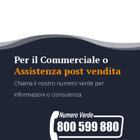
Per il Commerciale o
Assistenza post vendita
Chiama il nostro numero verde per
informazioni o consulenza.