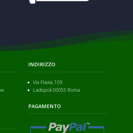
INDIRIZZO
Via Flavia, 109
Ladispoli 00055 Roma
om
PAGAMENTO