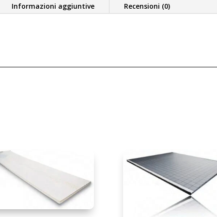
Informazioni aggiuntive
Recensioni (0)