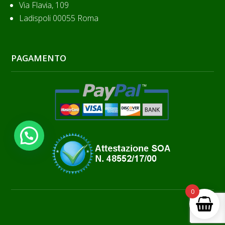
Via Flavia, 109
Ladispoli 00055 Roma
PAGAMENTO
0