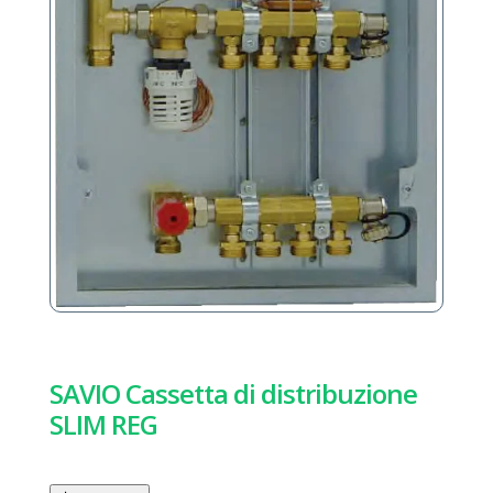
SAVIO Cassetta di distribuzione
SLIM REG