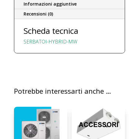
Informazioni aggiuntive
Recensioni (0)
Scheda tecnica
SERBATOI-HYBRID-MW
Potrebbe interessarti anche …