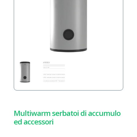
Multiwarm serbatoi di accumulo
ed accessori