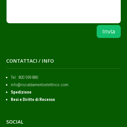
Invia
CONTATTACI / INFO
Tel.: ‭800 599 880
info@riscaldamentoelettrico.com
Spedizione
Resi e Diritto di Recesso
SOCIAL