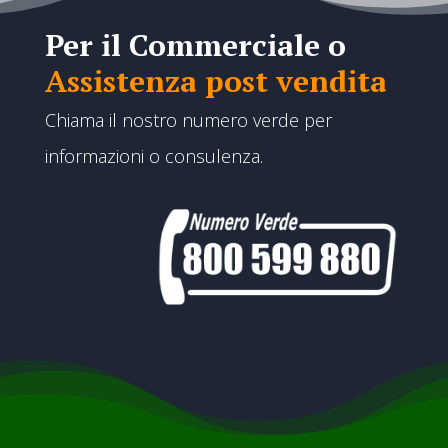
Per il Commerciale o
Assistenza post vendita
Chiama il nostro numero verde per
informazioni o consulenza.