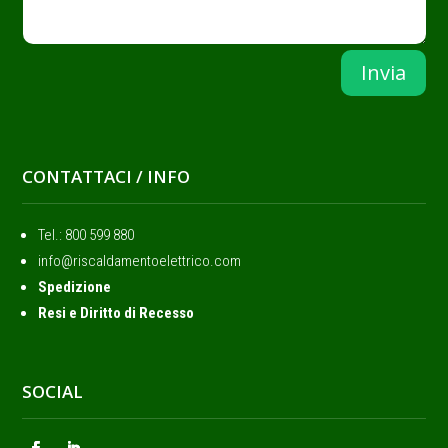
Invia
CONTATTACI / INFO
Tel.: ‭800 599 880
info@riscaldamentoelettrico.com
Spedizione
Resi e Diritto di Recesso
SOCIAL