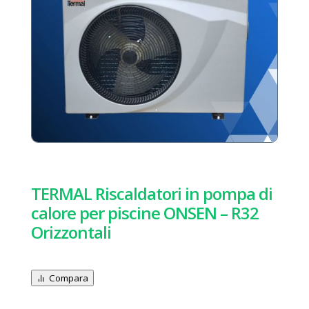
TERMAL Riscaldatori in pompa di
calore per piscine ONSEN – R32
Orizzontali
Compara