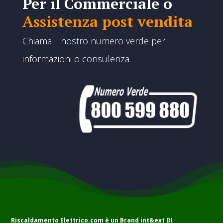
Per il Commerciale o
Assistenza post vendita
Chiama il nostro numero verde per
informazioni o consulenza.
Riscaldamento Elettrico.com è un Brand
int&ext DI