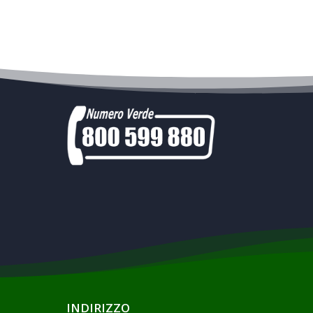
INDIRIZZO