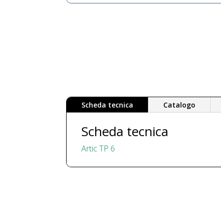
Scheda tecnica
Catalogo
Scheda tecnica
Artic TP 6