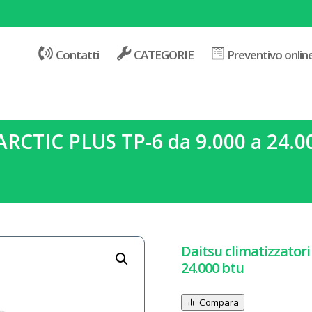
Contatti
CATEGORIE
Preventivo onlin
 ARCTIC PLUS TP-6 da 9.000 a 24.0
Daitsu climatizzatori
24.000 btu
Compara