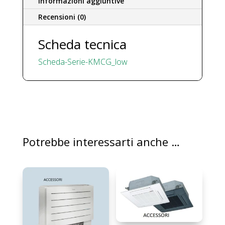
Informazioni aggiuntive
Recensioni (0)
Scheda tecnica
Scheda-Serie-KMCG_low
Potrebbe interessarti anche …