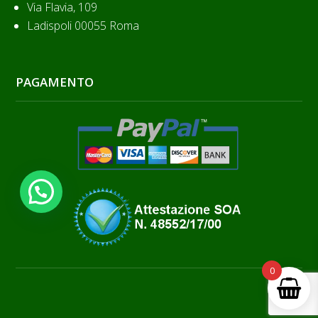
Via Flavia, 109
Ladispoli 00055 Roma
PAGAMENTO
0