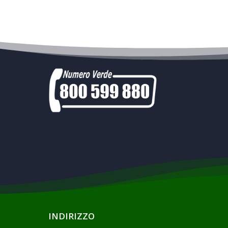
INDIRIZZO