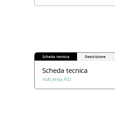
Scheda tecnica
Descrizione
Scheda tecnica
multi_kireia_R32