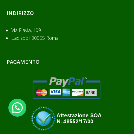
INDIRIZZO
Via Flavia, 109
Ladispoli 00055 Roma
PAGAMENTO