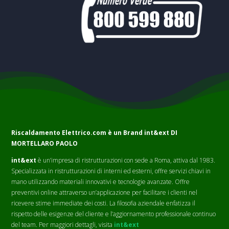
Riscaldamento Elettrico.com è un Brand
int&ext DI
MORTELLARO PAOLO
int&ext
è un’impresa di ristrutturazioni con sede a Roma, attiva dal 1983.
Specializzata in ristrutturazioni di interni ed esterni, offre servizi chiavi in
mano utilizzando materiali innovativi e tecnologie avanzate. Offre
preventivi online attraverso un’applicazione per facilitare i clienti nel
ricevere stime immediate dei costi. La filosofia aziendale enfatizza il
rispetto delle esigenze del cliente e l’aggiornamento professionale continuo
del team. Per maggiori dettagli, visita
int&ext