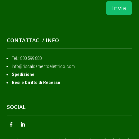
Invia
CONTATTACI / INFO
Tel.: ‭800 599 880
info@riscaldamentoelettrico.com
Spedizione
Resi e Diritto di Recesso
SOCIAL