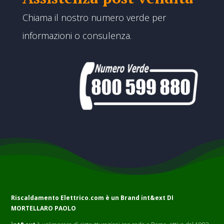
Chiama il nostro numero verde per
informazioni o consulenza.
Riscaldamento Elettrico.com è un Brand
int&ext DI
MORTELLARO PAOLO