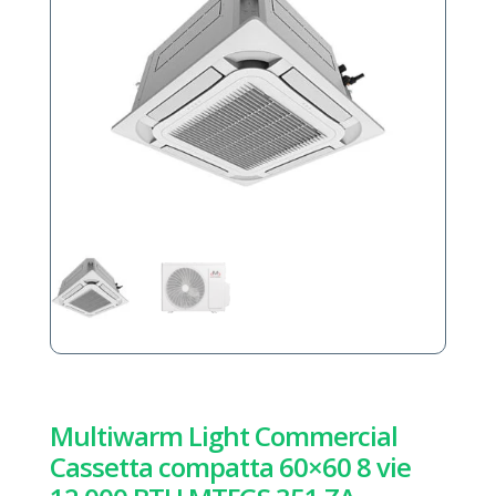
Multiwarm Light Commercial
Cassetta compatta 60×60 8 vie