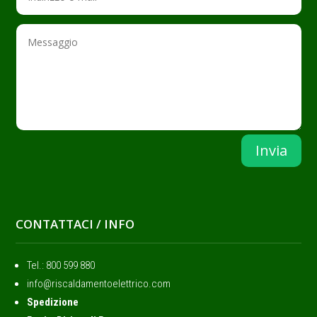
Invia
CONTATTACI / INFO
Tel.: ‭800 599 880
info@riscaldamentoelettrico.com
Spedizione