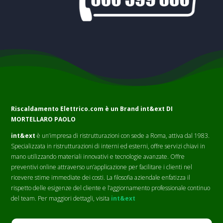
Riscaldamento Elettrico.com è un Brand
int&ext DI
MORTELLARO PAOLO
int&ext
è un’impresa di ristrutturazioni con sede a Roma, attiva dal 1983.
Specializzata in ristrutturazioni di interni ed esterni, offre servizi chiavi in
mano utilizzando materiali innovativi e tecnologie avanzate. Offre
preventivi online attraverso un’applicazione per facilitare i clienti nel
ricevere stime immediate dei costi. La filosofia aziendale enfatizza il
rispetto delle esigenze del cliente e l’aggiornamento professionale continuo
del team. Per maggiori dettagli, visita
int&ext