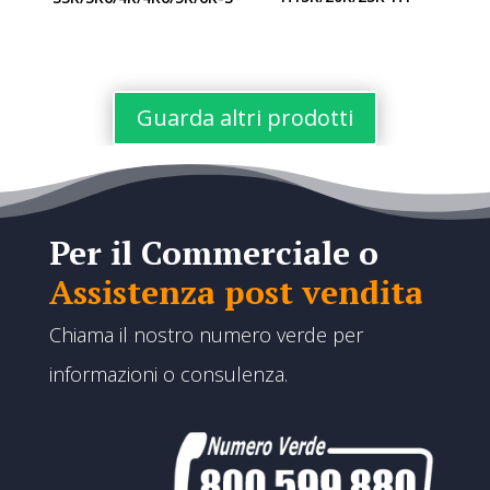
Guarda altri prodotti
Per il Commerciale o
Assistenza post vendita
Chiama il nostro numero verde per
informazioni o consulenza.