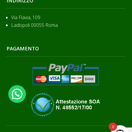
INDIRIZZO
Via Flavia, 109
Ladispoli 00055 Roma
PAGAMENTO
0