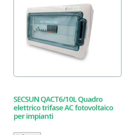
SECSUN QACT6/10L Quadro
elettrico trifase AC fotovoltaico
per impianti