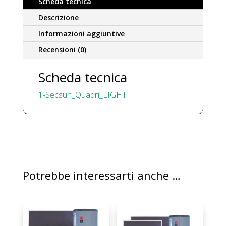
Scheda tecnica
Descrizione
Informazioni aggiuntive
Recensioni (0)
Scheda tecnica
1-Secsun_Quadri_LIGHT
Potrebbe interessarti anche …