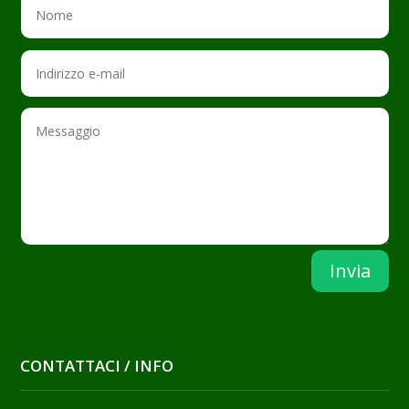
Invia
CONTATTACI / INFO