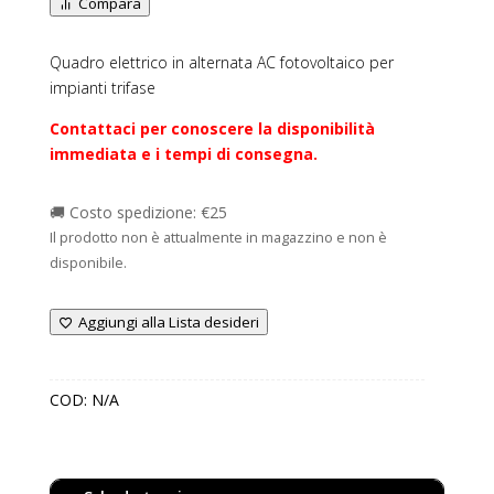
Compara
Quadro elettrico in alternata AC fotovoltaico per
impianti trifase
Contattaci per conoscere la disponibilità
immediata e i tempi di consegna.
🚚 Costo spedizione: €25
Il prodotto non è attualmente in magazzino e non è
disponibile.
Aggiungi alla Lista desideri
COD:
N/A