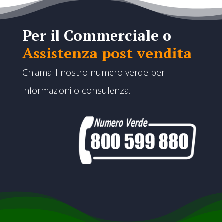
Per il Commerciale o
Assistenza post vendita
Chiama il nostro numero verde per
informazioni o consulenza.