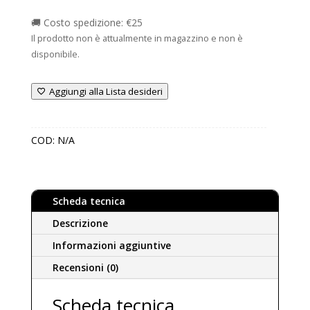
🚚 Costo spedizione: €25
Il prodotto non è attualmente in magazzino e non è
disponibile.
Aggiungi alla Lista desideri
COD:
N/A
Scheda tecnica
Descrizione
Informazioni aggiuntive
Recensioni (0)
Scheda tecnica