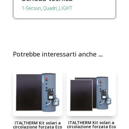
1-Secsun_Quadri_LIGHT
Potrebbe interessarti anche …
ITALTHERM Kit solari a
ITALTHERM Kit solari a
circolazione forzata Eco
circolazione forzata Eco