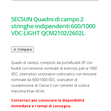
SECSUN Quadro di campo 2
stringhe indipendenti 600/1000
VDC-LIGHT QCM2102/2602L
Compara
Quadri di campo, composti da portafusibili 2P con
fusibili con tensione nominale di esercizio pari a 1000
VDC, interruttori sezionatori sottocarico con tensione
nominale da 600/1000 VDC, scaricatori di
sovratensione di Classe II con corrente di scarica
massima Imax 40 kA.
Contattaci per conoscere la disponibilità
immediata e i tempi di consegna.