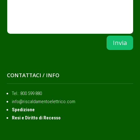
Invia
CONTATTACI / INFO
Tel.: ‭800 599 880
info@riscaldamentoelettrico.com
Spedizione
Resi e Diritto di Recesso