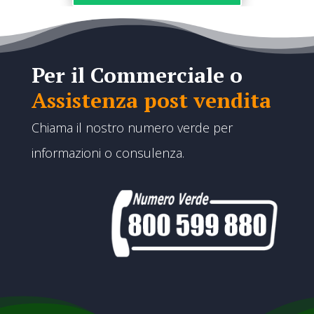
Per il Commerciale o
Assistenza post vendita
Chiama il nostro numero verde per
informazioni o consulenza.