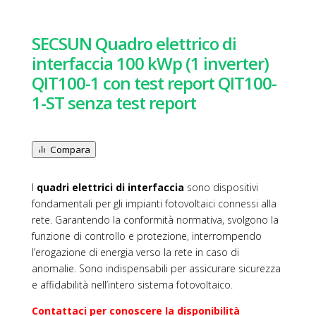
SECSUN Quadro elettrico di
interfaccia 100 kWp (1 inverter)
QIT100-1 con test report QIT100-
1-ST senza test report
Compara
I
quadri elettrici di interfaccia
sono dispositivi
fondamentali per gli impianti fotovoltaici connessi alla
rete. Garantendo la conformità normativa, svolgono la
funzione di controllo e protezione, interrompendo
l’erogazione di energia verso la rete in caso di
anomalie. Sono indispensabili per assicurare sicurezza
e affidabilità nell’intero sistema fotovoltaico.
Contattaci per conoscere la disponibilità