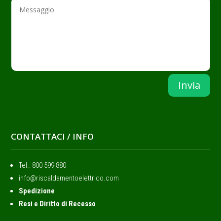
Invia
CONTATTACI / INFO
Tel.: ‭800 599 880
info@riscaldamentoelettrico.com
Spedizione
Resi e Diritto di Recesso