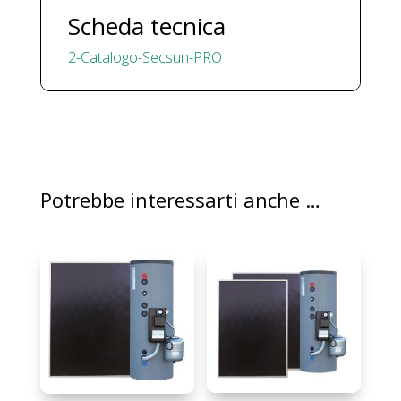
Scheda tecnica
2-Catalogo-Secsun-PRO
Potrebbe interessarti anche …