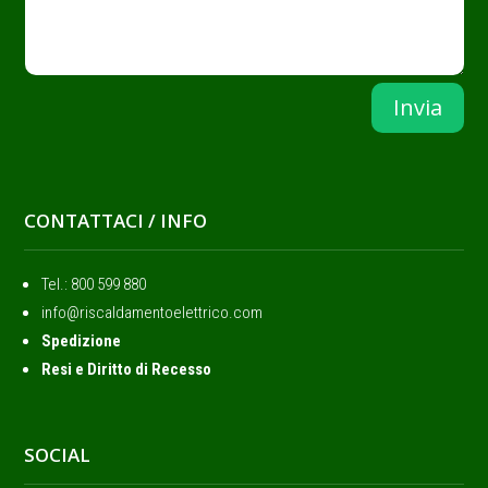
Invia
CONTATTACI / INFO
Tel.: ‭800 599 880
info@riscaldamentoelettrico.com
Spedizione
Resi e Diritto di Recesso
SOCIAL