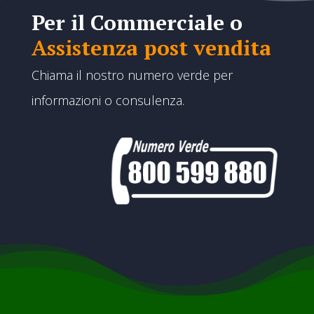
Per il Commerciale o
Assistenza post vendita
Chiama il nostro numero verde per
informazioni o consulenza.