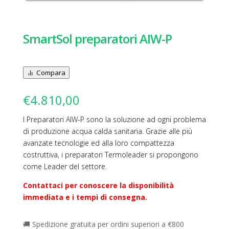
SmartSol preparatori AIW-P
Compara
€
4.810,00
I Preparatori AIW-P sono la soluzione ad ogni problema
di produzione acqua calda sanitaria. Grazie alle più
avanzate tecnologie ed alla loro compattezza
costruttiva, i preparatori Termoleader si propongono
come Leader del settore.
Contattaci per conoscere la disponibilità
immediata e i tempi di consegna.
🚚 Spedizione gratuita per ordini superiori a €800