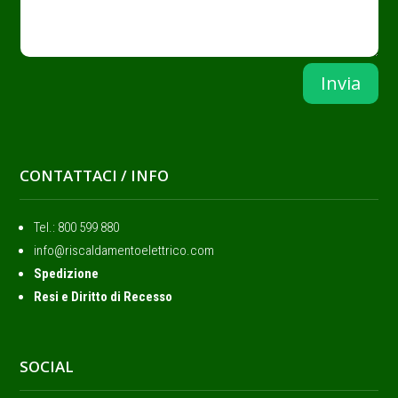
Invia
CONTATTACI / INFO
Tel.: ‭800 599 880
info@riscaldamentoelettrico.com
Spedizione
Resi e Diritto di Recesso
SOCIAL