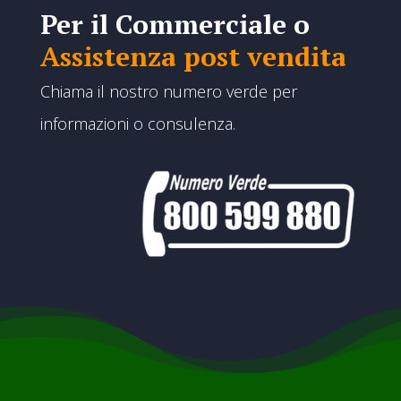
Per il Commerciale o
Assistenza post vendita
Chiama il nostro numero verde per
informazioni o consulenza.