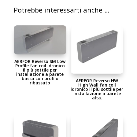
Potrebbe interessarti anche …
AERFOR Reverso SM Low
Profile fan coil idronico
il più sottile per
installazione a parete
bassa con profilo
AERFOR Reverso HW
ribassato
High Wall fan coil
idronico il più sottile per
installazione a parete
alta.