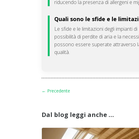
riducendo la presenza di allergeni e mig
Quali sono le sfide e le limita
Le sfide e le limitazioni degli impianti
possibilità di perdite di aria e la nece
possono essere superate attraverso la 
qualità.
←
Precedente
Dal blog leggi anche …