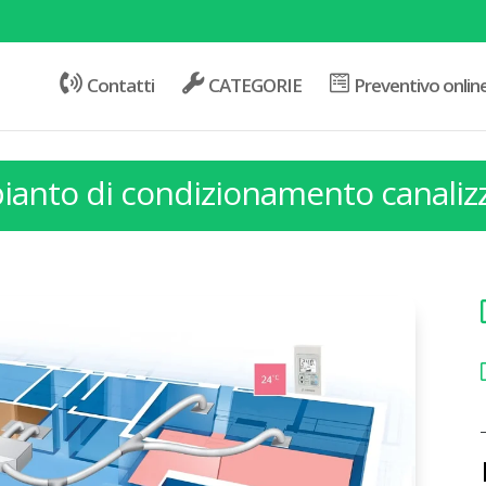
Contatti
CATEGORIE
Preventivo onlin
ianto di condizionamento canaliz