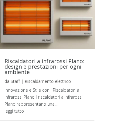
Riscaldatori a infrarossi Plano:
design e prestazioni per ogni
ambiente
da
Staff
|
Riscaldamento elettrico
Innovazione e Stile con i Riscaldatori a
Infrarossi Plano I riscaldatori a infrarossi
Plano rappresentano una...
leggi tutto