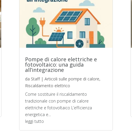
Pompe di calore elettriche e
fotovoltaico: una guida
all’integrazione
da
Staff
|
Articoli sulle pompe di calore
,
Riscaldamento elettrico
Come sostituire il riscaldamento
tradizionale con pompe di calore
elettriche e fotovoltaico L’efficienza
energetica e...
leggi tutto