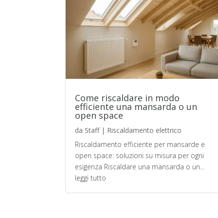
Come riscaldare in modo
efficiente una mansarda o un
open space
da
Staff
|
Riscaldamento elettrico
Riscaldamento efficiente per mansarde e
open space: soluzioni su misura per ogni
esigenza Riscaldare una mansarda o un...
leggi tutto