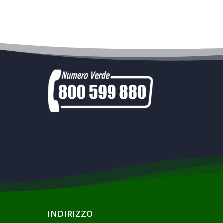
INDIRIZZO