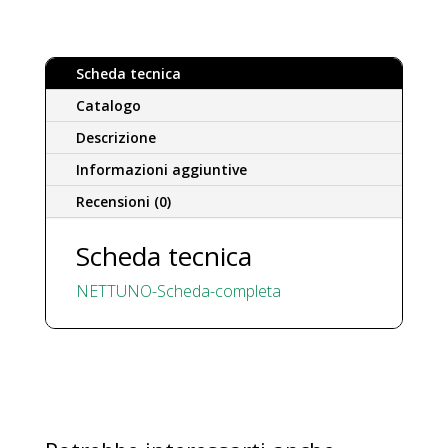
quantità
Scheda tecnica
Catalogo
Descrizione
Informazioni aggiuntive
Recensioni (0)
Scheda tecnica
NETTUNO-Scheda-completa