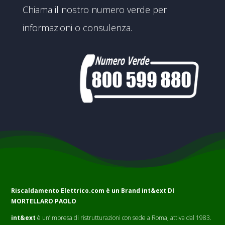
Chiama il nostro numero verde per
informazioni o consulenza.
Riscaldamento Elettrico.com è un Brand
int&ext DI
MORTELLARO PAOLO
int&ext
è un’impresa di ristrutturazioni con sede a Roma, attiva dal 1983.