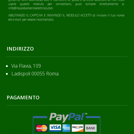
usare questo modulo per contattarci, puoi scrivere direttamente a:
info@riscaldamentoelettrico.com
ABILITANDO IL CAPTCHA E INVIANDO IL MODULO ACCETTI di inviare il tuo nome
ed e-mail per essere ricontattato.
INDIRIZZO
Via Flavia, 109
Ladispoli 00055 Roma
PAGAMENTO