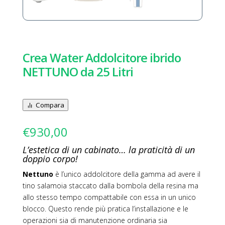
Crea Water Addolcitore ibrido
NETTUNO da 25 Litri
Compara
€
930,00
L’estetica di un cabinato… la praticità di un
doppio corpo!
Nettuno
è l’unico addolcitore della gamma ad avere il
tino salamoia staccato dalla bombola della resina ma
allo stesso tempo compattabile con essa in un unico
blocco. Questo rende più pratica l’installazione e le
operazioni sia di manutenzione ordinaria sia