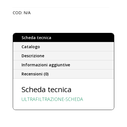
quantità
COD:
N/A
Scheda tecnica
Catalogo
Descrizione
Informazioni aggiuntive
Recensioni (0)
Scheda tecnica
ULTRAFILTRAZIONE-SCHEDA