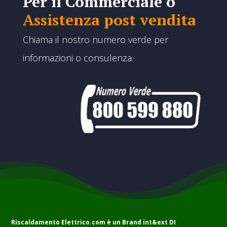
Per il Commerciale o
Assistenza post vendita
Chiama il nostro numero verde per
informazioni o consulenza.
Riscaldamento Elettrico.com è un Brand
int&ext DI