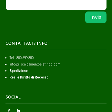
Invia
CONTATTACI / INFO
Tel.: ‭800 599 880
info@riscaldamentoelettrico.com
Spedizione
Resi e Diritto di Recesso
SOCIAL