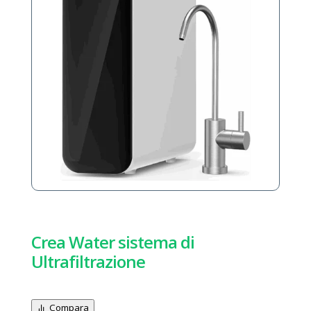
Crea Water sistema di
Ultrafiltrazione
Compara