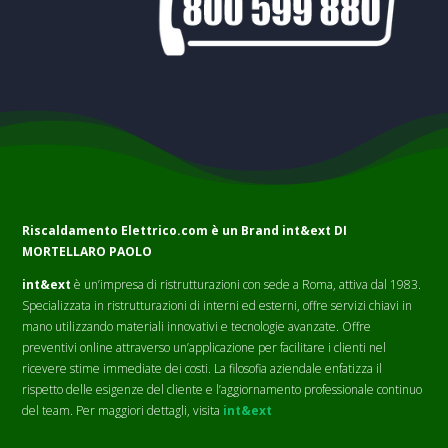
Riscaldamento Elettrico.com è un Brand
int&ext DI
MORTELLARO PAOLO
int&ext
è un’impresa di ristrutturazioni con sede a Roma, attiva dal 1983.
Specializzata in ristrutturazioni di interni ed esterni, offre servizi chiavi in
mano utilizzando materiali innovativi e tecnologie avanzate. Offre
preventivi online attraverso un’applicazione per facilitare i clienti nel
ricevere stime immediate dei costi. La filosofia aziendale enfatizza il
rispetto delle esigenze del cliente e l’aggiornamento professionale continuo
del team. Per maggiori dettagli, visita
int&ext