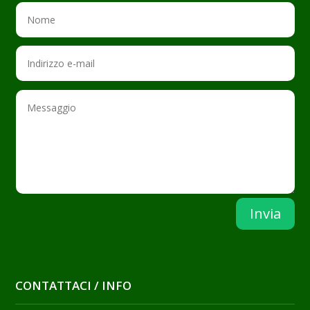
Invia
CONTATTACI / INFO