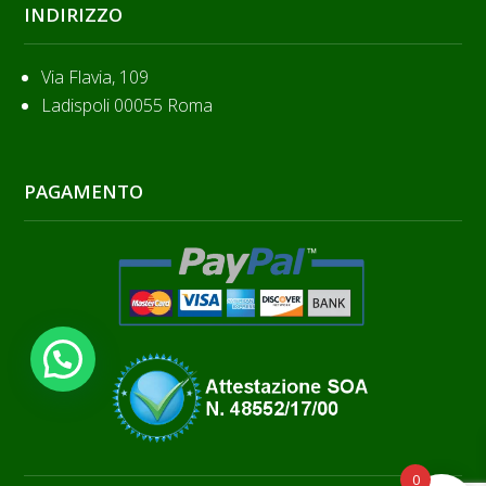
INDIRIZZO
Via Flavia, 109
Ladispoli 00055 Roma
PAGAMENTO
0