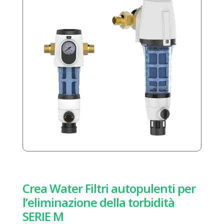
Crea Water Filtri autopulenti per
l’eliminazione della torbidità
SERIE M