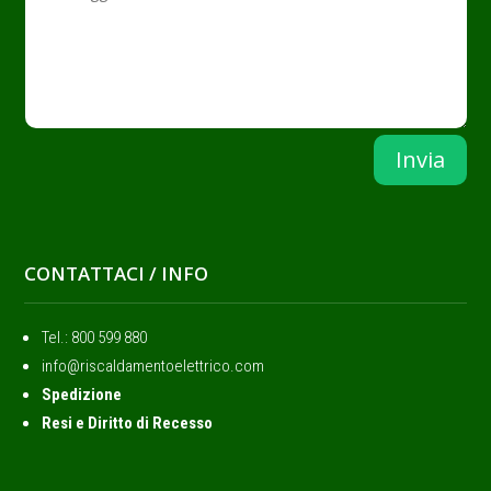
Invia
CONTATTACI / INFO
Tel.: ‭800 599 880
info@riscaldamentoelettrico.com
Spedizione
Resi e Diritto di Recesso