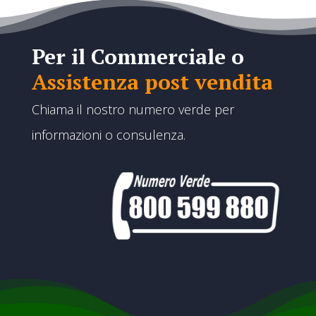
Per il Commerciale o
Assistenza post vendita
Chiama il nostro numero verde per
informazioni o consulenza.