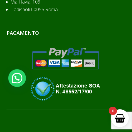
Via Flavia, 109
Ladispoli 00055 Roma
PAGAMENTO
0