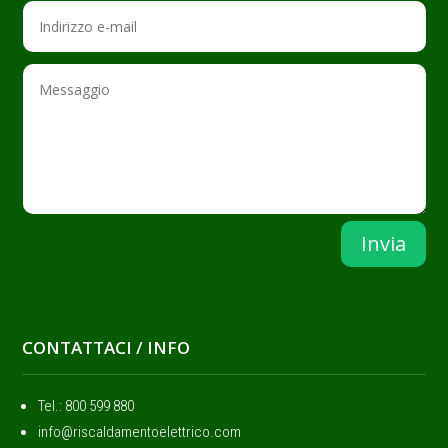
Invia
CONTATTACI / INFO
Tel.: ‭800 599 880
info@riscaldamentoelettrico.com