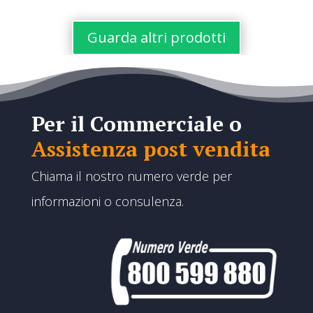
Guarda altri prodotti
Per il Commerciale o
Assistenza post vendita
Chiama il nostro numero verde per
informazioni o consulenza.