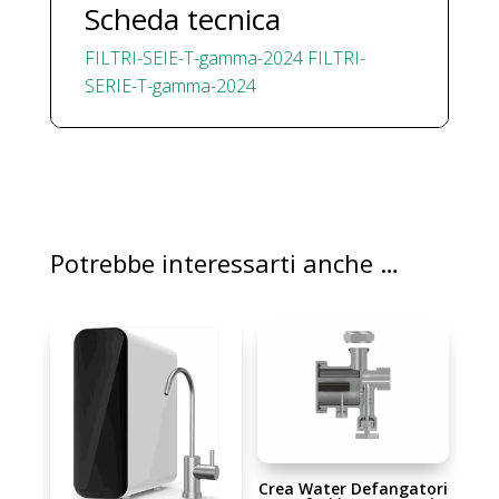
Scheda tecnica
FILTRI-SEIE-T-gamma-2024
FILTRI-
SERIE-T-gamma-2024
Potrebbe interessarti anche …
Crea Water Defangatori