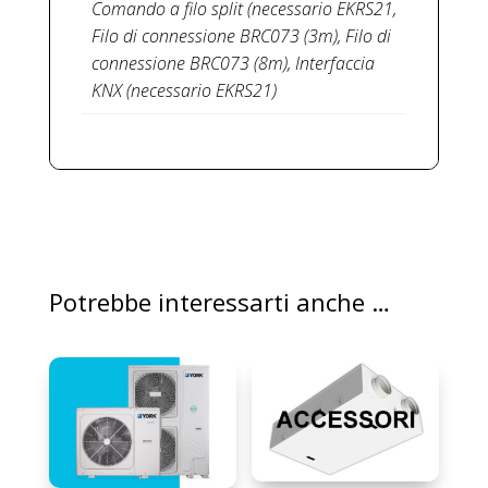
Comando a filo split (necessario EKRS21,
Filo di connessione BRC073 (3m), Filo di
connessione BRC073 (8m), Interfaccia
KNX (necessario EKRS21)
Potrebbe interessarti anche …