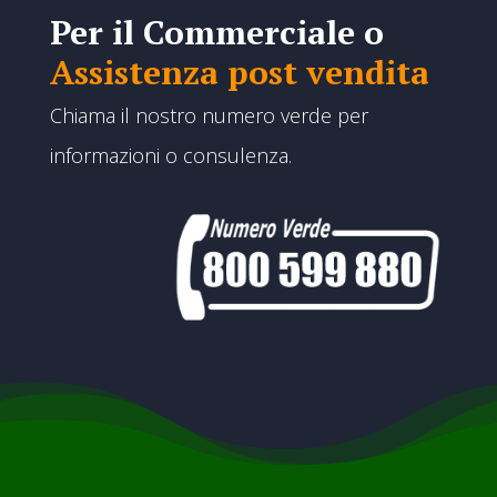
Per il Commerciale o
Assistenza post vendita
Chiama il nostro numero verde per
informazioni o consulenza.