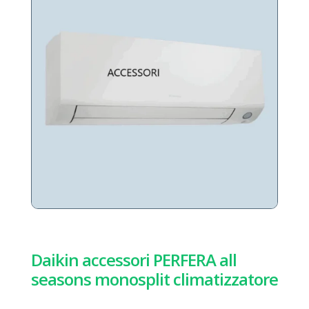
Daikin accessori PERFERA all
seasons monosplit climatizzatore