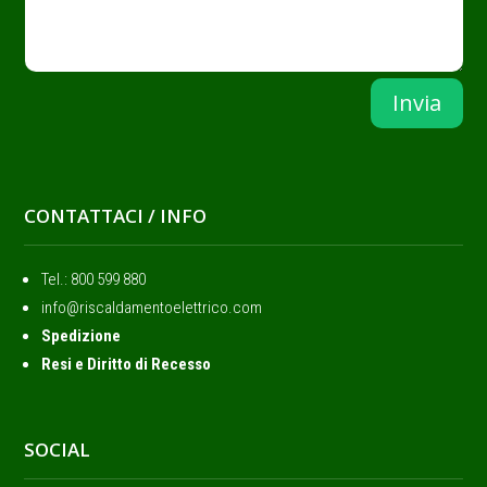
Invia
CONTATTACI / INFO
Tel.: ‭800 599 880
info@riscaldamentoelettrico.com
Spedizione
Resi e Diritto di Recesso
SOCIAL