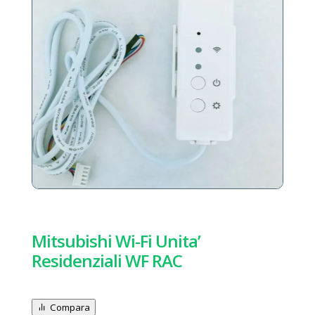
Mitsubishi Wi-Fi Unita’
Residenziali WF RAC
Compara