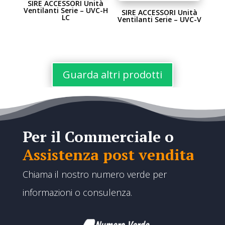
SIRE ACCESSORI Unità
Ventilanti Serie – UVC-H
SIRE ACCESSORI Unità
LC
Ventilanti Serie – UVC-V
Guarda altri prodotti
Per il Commerciale o
Assistenza post vendita
Chiama il nostro numero verde per
informazioni o consulenza.