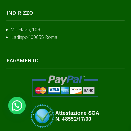
INDIRIZZO
Via Flavia, 109
Ladispoli 00055 Roma
PAGAMENTO