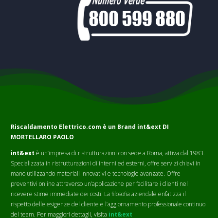
Riscaldamento Elettrico.com è un Brand
int&ext DI
MORTELLARO PAOLO
int&ext
è un’impresa di ristrutturazioni con sede a Roma, attiva dal 1983.
Specializzata in ristrutturazioni di interni ed esterni, offre servizi chiavi in
mano utilizzando materiali innovativi e tecnologie avanzate. Offre
preventivi online attraverso un’applicazione per facilitare i clienti nel
ricevere stime immediate dei costi. La filosofia aziendale enfatizza il
rispetto delle esigenze del cliente e l’aggiornamento professionale continuo
del team. Per maggiori dettagli, visita
int&ext