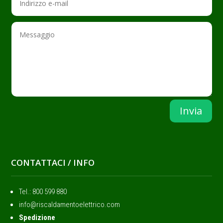
Invia
CONTATTACI / INFO
Tel.: ‭800 599 880
info@riscaldamentoelettrico.com
Spedizione