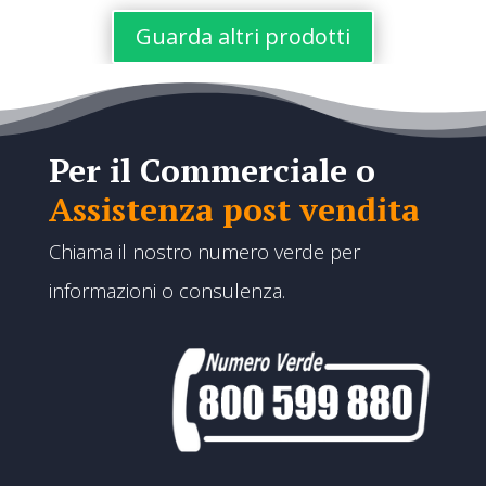
Guarda altri prodotti
Per il Commerciale o
Assistenza post vendita
Chiama il nostro numero verde per
informazioni o consulenza.