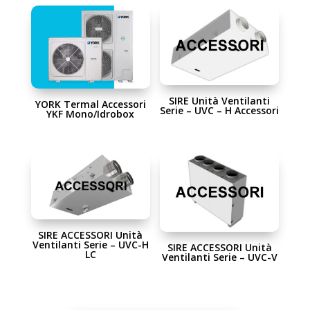
SIRE Unità Ventilanti
YORK Termal Accessori
Serie – UVC – H Accessori
YKF Mono/Idrobox
SIRE ACCESSORI Unità
Ventilanti Serie – UVC-H
SIRE ACCESSORI Unità
LC
Ventilanti Serie – UVC-V