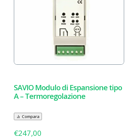
SAVIO Modulo di Espansione tipo
A – Termoregolazione
Compara
€
247,00