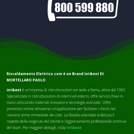
Riscaldamento Elettrico.com è un Brand
int&ext DI
MORTELLARO PAOLO
int&ext
è un’impresa di ristrutturazioni con sede a Roma, attiva dal 1983.
Specializzata in ristrutturazioni di interni ed esterni, offre servizi chiavi in
mano utilizzando materiali innovativi e tecnologie avanzate. Offre
preventivi online attraverso un’applicazione per facilitare i clienti nel
ricevere stime immediate dei costi. La filosofia aziendale enfatizza il
rispetto delle esigenze del cliente e l’aggiornamento professionale continuo
del team. Per maggiori dettagli, visita
int&ext