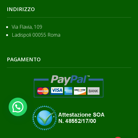
INDIRIZZO
Via Flavia, 109
Ladispoli 00055 Roma
PAGAMENTO