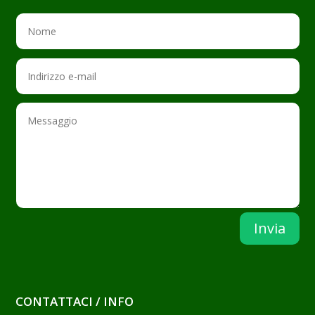
Invia
CONTATTACI / INFO