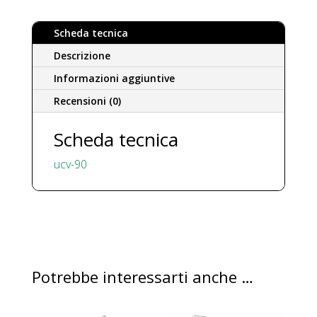
Scheda tecnica
Descrizione
Informazioni aggiuntive
Recensioni (0)
Scheda tecnica
ucv-90
Potrebbe interessarti anche …