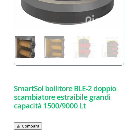
SmartSol bollitore BLE-2 doppio
scambiatore estraibile grandi
capacità 1500/9000 Lt
Compara