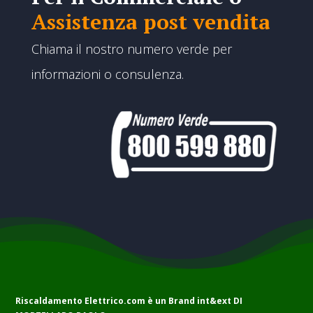
Assistenza post vendita
Chiama il nostro numero verde per
informazioni o consulenza.
Riscaldamento Elettrico.com è un Brand
int&ext DI