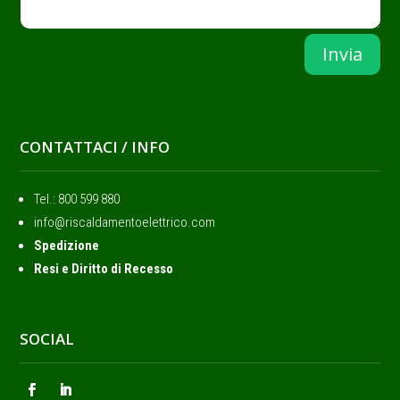
Invia
CONTATTACI / INFO
Tel.: ‭800 599 880
info@riscaldamentoelettrico.com
Spedizione
Resi e Diritto di Recesso
SOCIAL