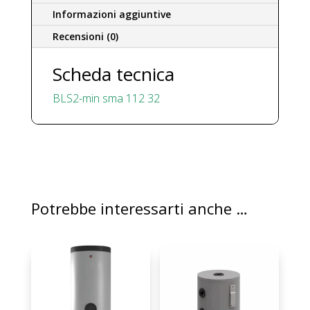
Informazioni aggiuntive
Recensioni (0)
Scheda tecnica
BLS2-min sma 112 32
Potrebbe interessarti anche …