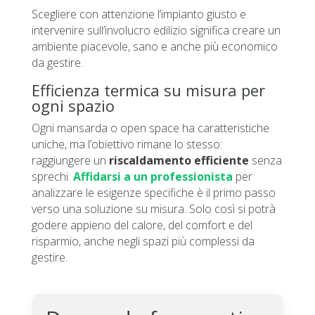
Scegliere con attenzione l’impianto giusto e
intervenire sull’involucro edilizio significa creare un
ambiente piacevole, sano e anche più economico
da gestire.
Efficienza termica su misura per
ogni spazio
Ogni mansarda o open space ha caratteristiche
uniche, ma l’obiettivo rimane lo stesso:
raggiungere un
riscaldamento efficiente
senza
sprechi.
Affidarsi a un professionista
per
analizzare le esigenze specifiche è il primo passo
verso una soluzione su misura. Solo così si potrà
godere appieno del calore, del comfort e del
risparmio, anche negli spazi più complessi da
gestire.