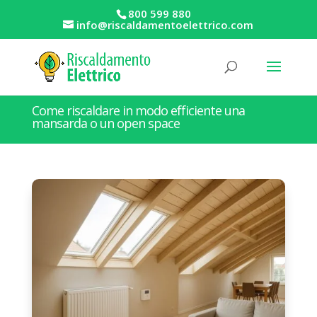
800 599 880
info@riscaldamentoelettrico.com
Come riscaldare in modo efficiente una
mansarda o un open space