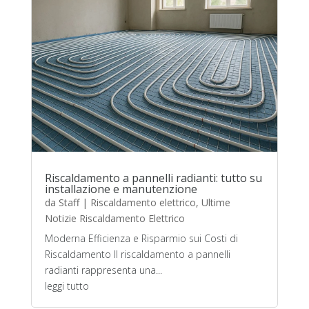
Riscaldamento a pannelli radianti: tutto su
installazione e manutenzione
da
Staff
|
Riscaldamento elettrico
,
Ultime
Notizie Riscaldamento Elettrico
Moderna Efficienza e Risparmio sui Costi di
Riscaldamento Il riscaldamento a pannelli
radianti rappresenta una...
leggi tutto