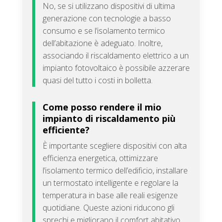
No, se si utilizzano dispositivi di ultima
generazione con tecnologie a basso
consumo e se l’isolamento termico
dell’abitazione è adeguato. Inoltre,
associando il riscaldamento elettrico a un
impianto fotovoltaico è possibile azzerare
quasi del tutto i costi in bolletta.
Come posso rendere il mio
impianto di riscaldamento più
efficiente?
È importante scegliere dispositivi con alta
efficienza energetica, ottimizzare
l’isolamento termico dell’edificio, installare
un termostato intelligente e regolare la
temperatura in base alle reali esigenze
quotidiane. Queste azioni riducono gli
sprechi e migliorano il comfort abitativo.