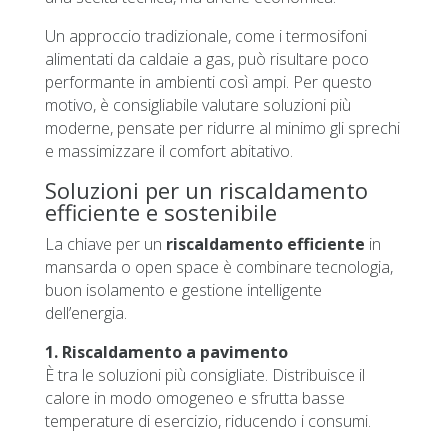
Un approccio tradizionale, come i termosifoni
alimentati da caldaie a gas, può risultare poco
performante in ambienti così ampi. Per questo
motivo, è consigliabile valutare soluzioni più
moderne, pensate per ridurre al minimo gli sprechi
e massimizzare il comfort abitativo.
Soluzioni per un riscaldamento
efficiente e sostenibile
La chiave per un
riscaldamento efficiente
in
mansarda o open space è combinare tecnologia,
buon isolamento e gestione intelligente
dell’energia.
1. Riscaldamento a pavimento
È tra le soluzioni più consigliate. Distribuisce il
calore in modo omogeneo e sfrutta basse
temperature di esercizio, riducendo i consumi.