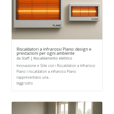
Riscaldatori a infrarossi Plano: design e
prestazioni per ogni ambiente
da
Staff
|
Riscaldamento elettrico
Innovazione e Stile con i Riscaldatori a Infrarossi
Plano I riscaldatori a infrarossi Plano
rappresentano una...
leggi tutto