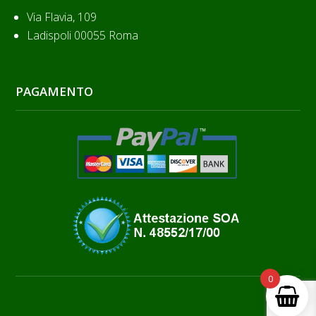
Via Flavia, 109
Ladispoli 00055 Roma
PAGAMENTO
0