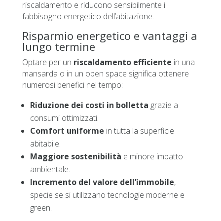
riscaldamento e riducono sensibilmente il
fabbisogno energetico dell’abitazione.
Risparmio energetico e vantaggi a
lungo termine
Optare per un
riscaldamento efficiente
in una
mansarda o in un open space significa ottenere
numerosi benefici nel tempo:
Riduzione dei costi in bolletta
grazie a
consumi ottimizzati.
Comfort uniforme
in tutta la superficie
abitabile.
Maggiore sostenibilità
e minore impatto
ambientale.
Incremento del valore dell’immobile
,
specie se si utilizzano tecnologie moderne e
green.