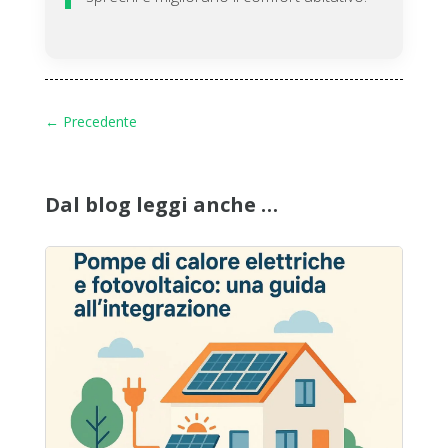
←
Precedente
Dal blog leggi anche …