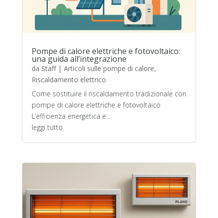
Pompe di calore elettriche e fotovoltaico:
una guida all’integrazione
da
Staff
|
Articoli sulle pompe di calore
,
Riscaldamento elettrico
Come sostituire il riscaldamento tradizionale con
pompe di calore elettriche e fotovoltaico
L’efficienza energetica e...
leggi tutto