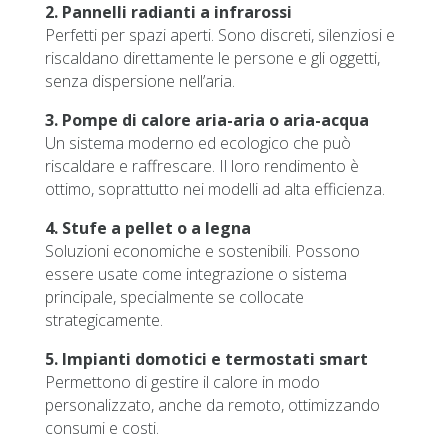
2. Pannelli radianti a infrarossi
Perfetti per spazi aperti. Sono discreti, silenziosi e
riscaldano direttamente le persone e gli oggetti,
senza dispersione nell’aria.
3. Pompe di calore aria-aria o aria-acqua
Un sistema moderno ed ecologico che può
riscaldare e raffrescare. Il loro rendimento è
ottimo, soprattutto nei modelli ad alta efficienza.
4. Stufe a pellet o a legna
Soluzioni economiche e sostenibili. Possono
essere usate come integrazione o sistema
principale, specialmente se collocate
strategicamente.
5. Impianti domotici e termostati smart
Permettono di gestire il calore in modo
personalizzato, anche da remoto, ottimizzando
consumi e costi.