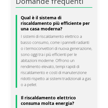
Domande frequenti
Qual è il sistema di
riscaldamento più efficiente per
una casa moderna?
I sistemi di riscaldamento elettrico a
basso consumo, come i pannelli radianti
o i termoconvettori di nuova generazione,
sono oggi tra i più efficienti per le
abitazioni moderne. Offrono un
rendimento elevato, tempi rapidi di
riscaldamento e costi di manutenzione
ridotti rispetto ai sistemi tradizionali a gas
o a pellet.
Il riscaldamento elettrico
consuma molta energia?