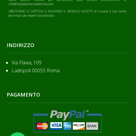
info@riscaldamentoelettrico.com
ABILITANDO IL CAPTCHA E INVIANDO IL MODULO ACCETTI di inviare il tuo nome
ed e-mail per essere ricontattato.
INDIRIZZO
Via Flavia, 109
Ladispoli 00055 Roma
PAGAMENTO