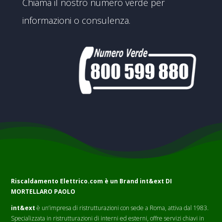
Chiama il nostro numero verde per
informazioni o consulenza.
Riscaldamento Elettrico.com è un Brand
int&ext DI
MORTELLARO PAOLO
int&ext
è un’impresa di ristrutturazioni con sede a Roma, attiva dal 1983.
Specializzata in ristrutturazioni di interni ed esterni, offre servizi chiavi in