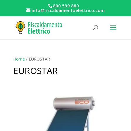
800 599 880
info@riscaldamentoelettrico.com
Home
/ EUROSTAR
EUROSTAR