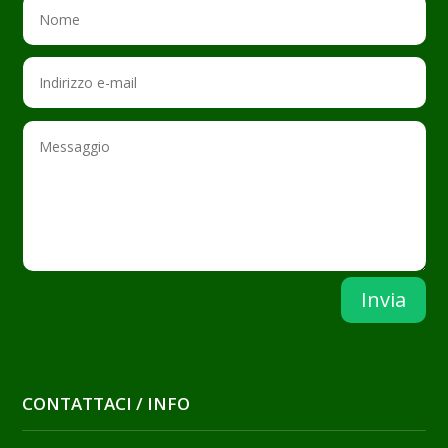
Invia
CONTATTACI / INFO