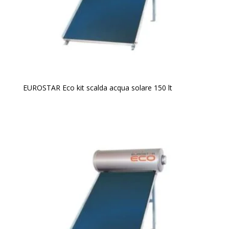
EUROSTAR Eco kit scalda acqua solare 150 lt