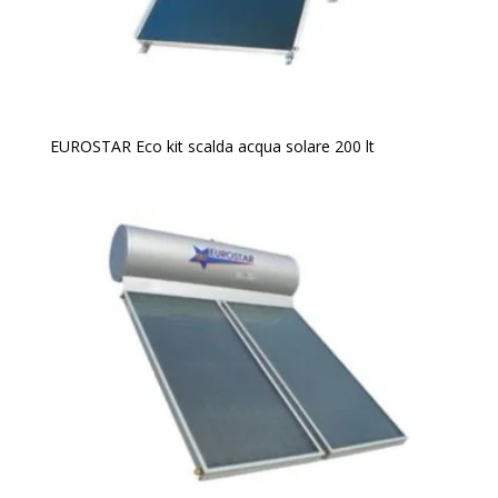
EUROSTAR Eco kit scalda acqua solare 200 lt