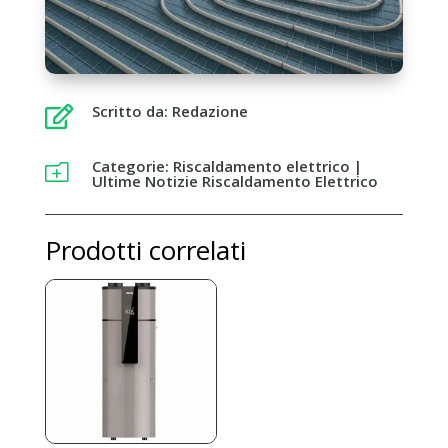
Scritto da: Redazione

Categorie:
Riscaldamento elettrico
|
o
Ultime Notizie Riscaldamento Elettrico
Prodotti correlati