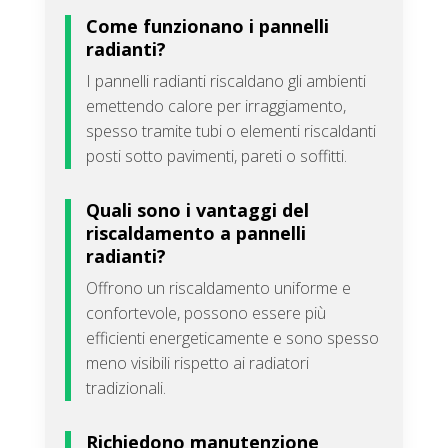
Come funzionano i pannelli
radianti?
I pannelli radianti riscaldano gli ambienti
emettendo calore per irraggiamento,
spesso tramite tubi o elementi riscaldanti
posti sotto pavimenti, pareti o soffitti.
Quali sono i vantaggi del
riscaldamento a pannelli
radianti?
Offrono un riscaldamento uniforme e
confortevole, possono essere più
efficienti energeticamente e sono spesso
meno visibili rispetto ai radiatori
tradizionali.
Richiedono manutenzione