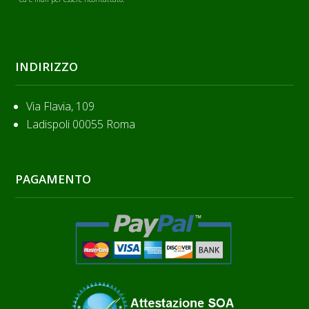
INDIRIZZO
Via Flavia, 109
Ladispoli 00055 Roma
PAGAMENTO