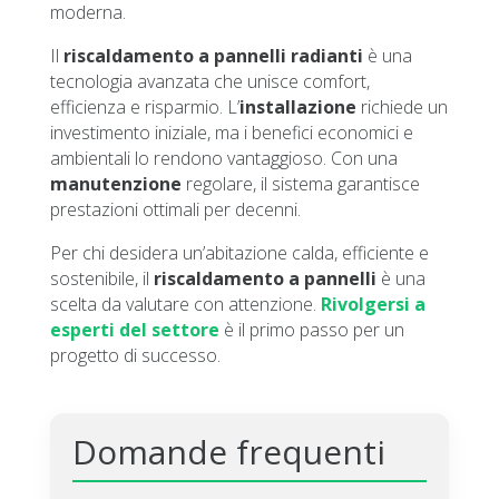
moderna.
Il
riscaldamento a pannelli radianti
è una
tecnologia avanzata che unisce comfort,
efficienza e risparmio. L’
installazione
richiede un
investimento iniziale, ma i benefici economici e
ambientali lo rendono vantaggioso. Con una
manutenzione
regolare, il sistema garantisce
prestazioni ottimali per decenni.
Per chi desidera un’abitazione calda, efficiente e
sostenibile, il
riscaldamento a pannelli
è una
scelta da valutare con attenzione.
Rivolgersi a
esperti del settore
è il primo passo per un
progetto di successo.
Domande frequenti