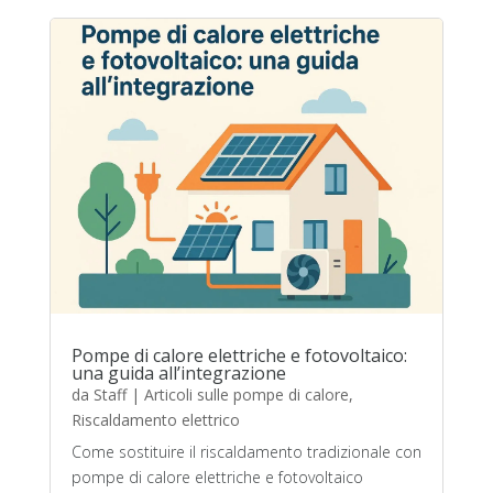
Pompe di calore elettriche e fotovoltaico:
una guida all’integrazione
da
Staff
|
Articoli sulle pompe di calore
,
Riscaldamento elettrico
Come sostituire il riscaldamento tradizionale con
pompe di calore elettriche e fotovoltaico