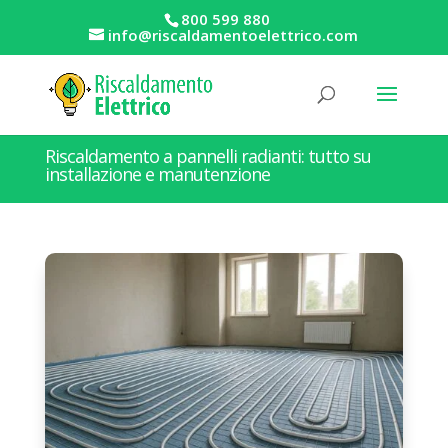
800 599 880
info@riscaldamentoelettrico.com
Riscaldamento a pannelli radianti: tutto su
installazione e manutenzione