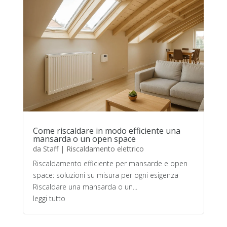
Come riscaldare in modo efficiente una
mansarda o un open space
da
Staff
|
Riscaldamento elettrico
Riscaldamento efficiente per mansarde e open
space: soluzioni su misura per ogni esigenza
Riscaldare una mansarda o un...
leggi tutto