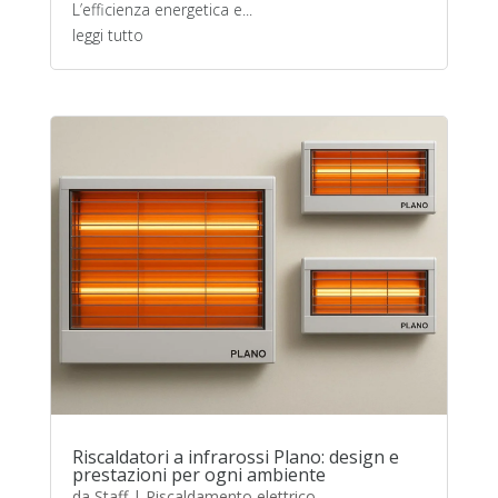
L’efficienza energetica e...
leggi tutto
Riscaldatori a infrarossi Plano: design e
prestazioni per ogni ambiente
da
Staff
|
Riscaldamento elettrico