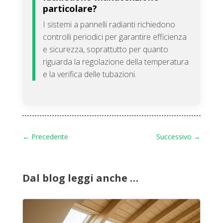
particolare?
I sistemi a pannelli radianti richiedono
controlli periodici per garantire efficienza
e sicurezza, soprattutto per quanto
riguarda la regolazione della temperatura
e la verifica delle tubazioni.
←
Precedente
Successivo
→
Dal blog leggi anche …