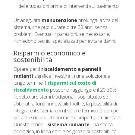
delle tubazioni prima di interventi sul pavimento.
Un’adeguata
manutenzione
prolunga la vita del
sistema, che può durare oltre 30 anni senza
problemi. Eventuali riparazioni, se necessarie,
richiedono tecnici specializzati per evitare danni.
Risparmio economico e
sostenibilità
Optare per il
riscaldamento a pannelli
radianti
significa investire in una soluzione a
lungo termine. I
risparmi sul costo di
riscaldamento
possono raggiungere il 20-30%
rispetto ai sistemi tradizionali, soprattutto se
abbinati a fonti rinnovabili. Inoltre, la possibilità di
integrare il sistema con il solare termico o pompe
di calore riduce ulteriormente l’impatto ambientale.
Questo rende il
sistema radiante
una scelta
ecologica, in linea con le esigenze di sostenibilità