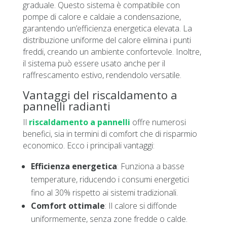
graduale. Questo sistema è compatibile con
pompe di calore e caldaie a condensazione,
garantendo un’efficienza energetica elevata. La
distribuzione uniforme del calore elimina i punti
freddi, creando un ambiente confortevole. Inoltre,
il sistema può essere usato anche per il
raffrescamento estivo, rendendolo versatile.
Vantaggi del riscaldamento a
pannelli radianti
Il
riscaldamento a pannelli
offre numerosi
benefici, sia in termini di comfort che di risparmio
economico. Ecco i principali vantaggi:
Efficienza energetica
: Funziona a basse
temperature, riducendo i consumi energetici
fino al 30% rispetto ai sistemi tradizionali.
Comfort ottimale
: Il calore si diffonde
uniformemente, senza zone fredde o calde.