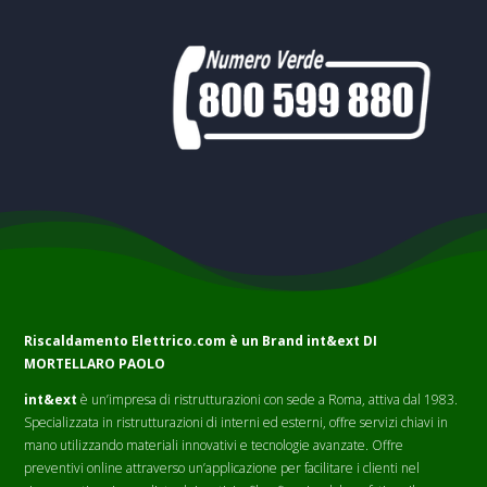
Riscaldamento Elettrico.com è un Brand
int&ext DI
MORTELLARO PAOLO
int&ext
è un’impresa di ristrutturazioni con sede a Roma, attiva dal 1983.
Specializzata in ristrutturazioni di interni ed esterni, offre servizi chiavi in
mano utilizzando materiali innovativi e tecnologie avanzate. Offre
preventivi online attraverso un’applicazione per facilitare i clienti nel