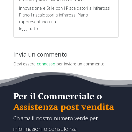
Innovazione e Stile con i Riscaldatori a Infrarossi
Plano I riscaldatori a infrarossi Plano
rappresentano una...
leggi tutto
Invia un commento
Devi essere
connesso
per inviare un commento.
Per il Commerciale o
Assistenza post vendita
Chiama il nostro numero verde per
informazioni o consulenza.