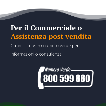
Per il Commerciale o
Assistenza post vendita
Chiama il nostro numero verde per
informazioni o consulenza.