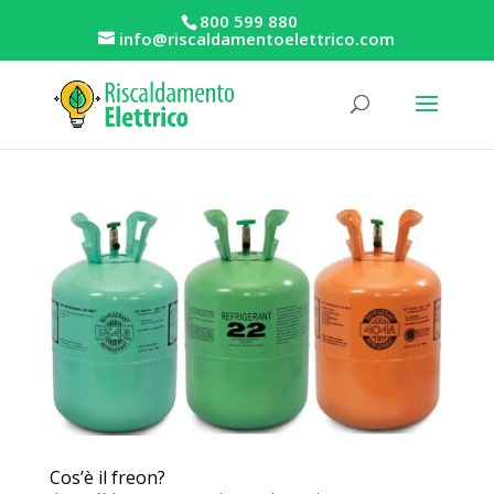
800 599 880
info@riscaldamentoelettrico.com
Cos’è il freon?