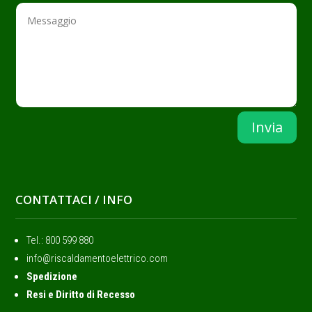
Invia
CONTATTACI / INFO
Tel.: ‭800 599 880
info@riscaldamentoelettrico.com
Spedizione
Resi e Diritto di Recesso