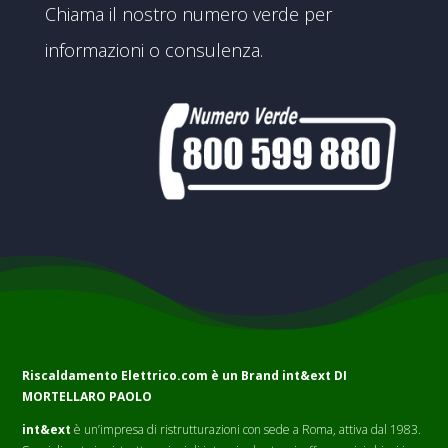
Chiama il nostro numero verde per
informazioni o consulenza.
Riscaldamento Elettrico.com è un Brand
int&ext DI
MORTELLARO PAOLO
int&ext
è un’impresa di ristrutturazioni con sede a Roma, attiva dal 1983.