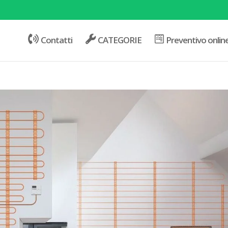
Contatti
CATEGORIE
Preventivo onlin