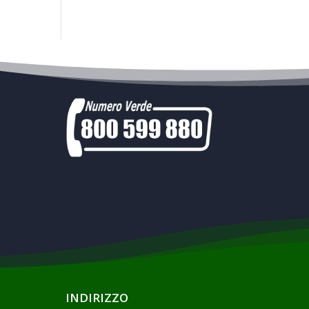
prodotti
INDIRIZZO