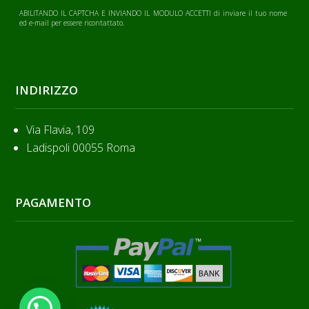
ABILITANDO IL CAPTCHA E INVIANDO IL MODULO ACCETTI di inviare il tuo nome
ed e-mail per essere ricontattato.
INDIRIZZO
Via Flavia, 109
Ladispoli 00055 Roma
PAGAMENTO