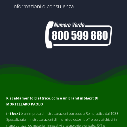
informazioni o consulenza.
Riscaldamento Elettrico.com è un Brand
int&ext DI
MORTELLARO PAOLO
int&ext
è un’impresa di ristrutturazioni con sede a Roma, attiva dal 1983.
Specializzata in ristrutturazioni di interni ed esterni, offre servizi chiavi in
mano utilizzando materiali innovativi e tecnologie avanzate. Offre