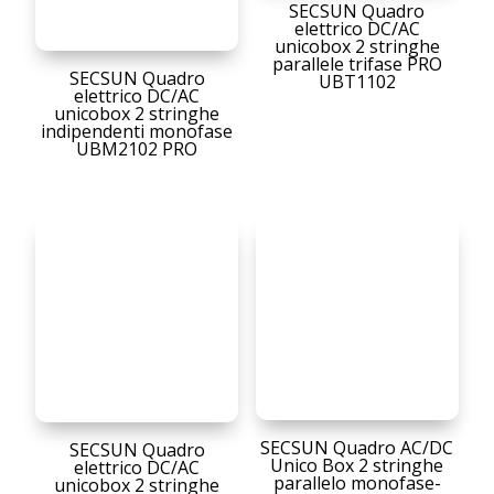
SECSUN Quadro
elettrico DC/AC
unicobox 2 stringhe
parallele trifase PRO
SECSUN Quadro
UBT1102
elettrico DC/AC
unicobox 2 stringhe
indipendenti monofase
UBM2102 PRO
SECSUN Quadro AC/DC
SECSUN Quadro
Unico Box 2 stringhe
elettrico DC/AC
parallelo monofase-
unicobox 2 stringhe